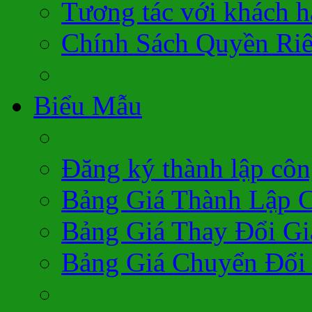
Tương tác với khách 
Chính Sách Quyền Ri
Biểu Mẫu
Đăng ký thành lập côn
Bảng Giá Thành Lập 
Bảng Giá Thay Đổi Gi
Bảng Giá Chuyển Đổi