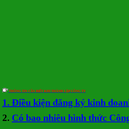
THÔNG TIN CẦN BIẾT KHI THÀNH LẬP CÔNG TY
1. Điều kiện đăng ký kinh doan
2.
Có bao nhiêu hình thức Công