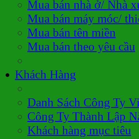
Mua bán nhà ở/ Nhà 
Mua bán máy móc/ thiế
Mua bán tên miền
Mua bán theo yêu cầu
Khách Hàng
Danh Sách Công Ty V
Công Ty Thành Lập N
Khách hàng mục tiêu