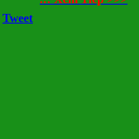
Tweet