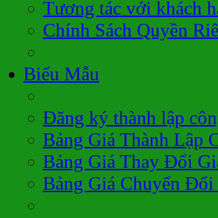
Tương tác với khách 
Chính Sách Quyền Ri
Biểu Mẫu
Đăng ký thành lập côn
Bảng Giá Thành Lập 
Bảng Giá Thay Đổi Gi
Bảng Giá Chuyển Đổi