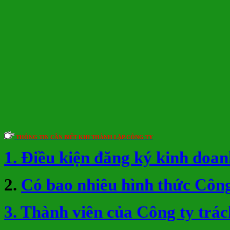
THÔNG TIN CẦN BIẾT KHI THÀNH LẬP CÔNG TY
1. Điều kiện đăng ký kinh doan
2.
Có bao nhiêu hình thức Công
3. Thành viên của Công ty trá