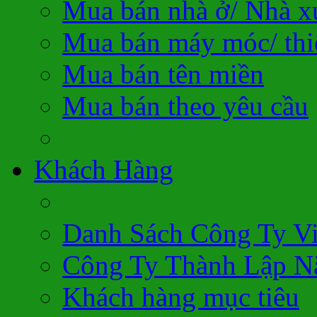
Mua bán nhà ở/ Nhà 
Mua bán máy móc/ thiế
Mua bán tên miền
Mua bán theo yêu cầu
Khách Hàng
Danh Sách Công Ty V
Công Ty Thành Lập N
Khách hàng mục tiêu