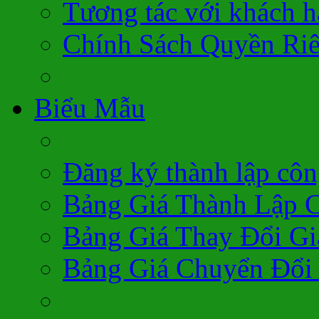
Tương tác với khách 
Chính Sách Quyền Ri
Biểu Mẫu
Đăng ký thành lập côn
Bảng Giá Thành Lập 
Bảng Giá Thay Đổi Gi
Bảng Giá Chuyển Đổi