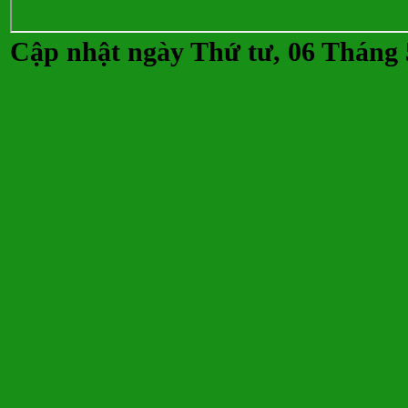
Cập nhật ngày Thứ tư, 06 Tháng 