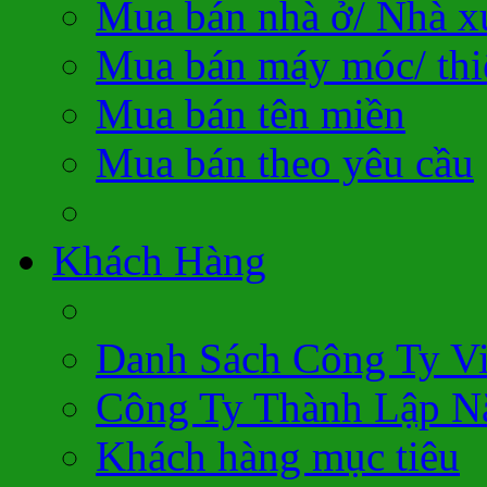
Mua bán nhà ở/ Nhà 
Mua bán máy móc/ thiế
Mua bán tên miền
Mua bán theo yêu cầu
Khách Hàng
Danh Sách Công Ty V
Công Ty Thành Lập N
Khách hàng mục tiêu