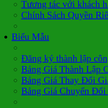
Tương tác với khách 
Chính Sách Quyền Ri
Biểu Mẫu
Đăng ký thành lập côn
Bảng Giá Thành Lập 
Bảng Giá Thay Đổi Gi
Bảng Giá Chuyển Đổi