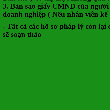
3. Bản sao giấy CMND của người 
doanh nghiệp ( Nếu nhân viên kế 
- Tất cả các hồ sơ pháp lý còn lại
sẽ soạn thảo