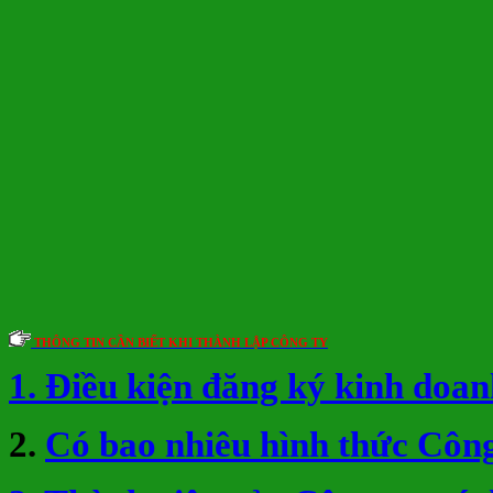
THÔNG TIN CẦN BIẾT KHI THÀNH LẬP CÔNG TY
1. Điều kiện đăng ký kinh doan
2.
Có bao nhiêu hình thức Công