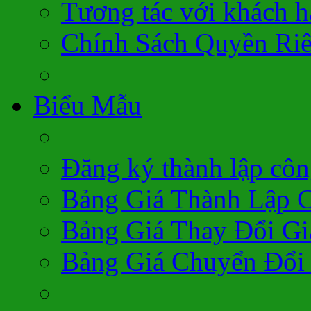
Tương tác với khách 
Chính Sách Quyền Ri
Biểu Mẫu
Đăng ký thành lập côn
Bảng Giá Thành Lập 
Bảng Giá Thay Đổi Gi
Bảng Giá Chuyển Đổi