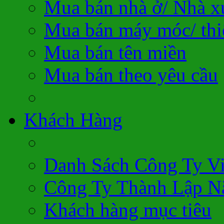
Mua bán nhà ở/ Nhà 
Mua bán máy móc/ thiế
Mua bán tên miền
Mua bán theo yêu cầu
Khách Hàng
Danh Sách Công Ty V
Công Ty Thành Lập N
Khách hàng mục tiêu