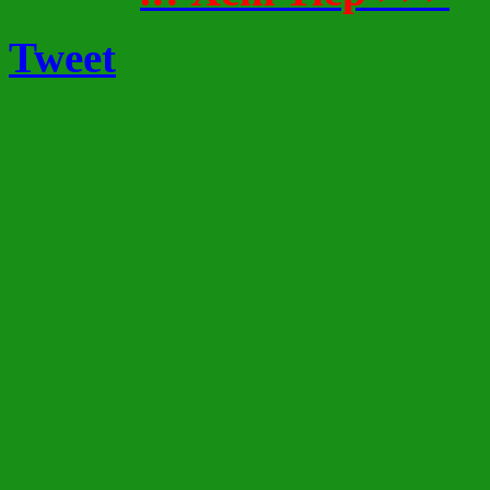
Tweet