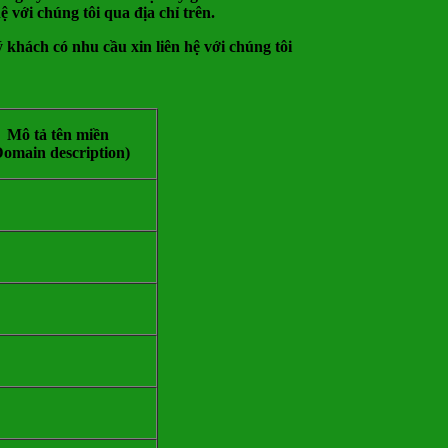
 với chúng tôi qua địa chỉ trên.
 khách có nhu cầu xin liên hệ với chúng tôi
Mô tả tên miền
Domain description)